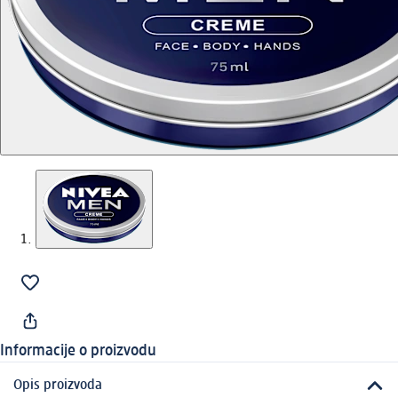
Informacije o proizvodu
Opis proizvoda