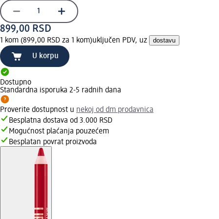
899,00 RSD
1 kom (899,00 RSD za 1 kom)
uključen PDV, uz
dostavu
U korpu
Dostupno
Standardna isporuka 2-5 radnih dana
Proverite dostupnost u
nekoj od dm prodavnica
Besplatna dostava od 3.000 RSD
Mogućnost plaćanja pouzećem
Besplatan povrat proizvoda