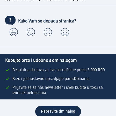
Kako Vam se dopada stranica?
Kupujte brzo i udobno s dm nalogom
Besplatna dostava za sve porudžbine preko 3.000 RSD
Brzo i jednostavno upravljajte porudžbinama
Prijavite se za naš newsletter i uvek budite u toku sa
svim aktuelnostima
Napravite dm nalog