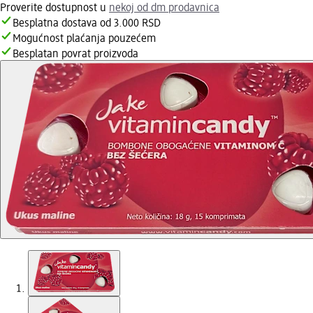
Proverite dostupnost u
nekoj od dm prodavnica
Besplatna dostava od 3.000 RSD
Mogućnost plaćanja pouzećem
Besplatan povrat proizvoda