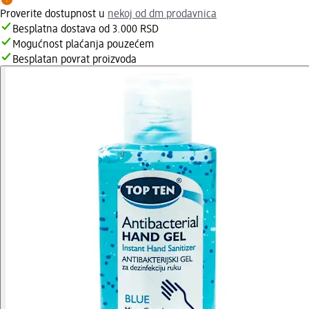
Proverite dostupnost u
nekoj od dm prodavnica
Besplatna dostava od 3.000 RSD
Mogućnost plaćanja pouzećem
Besplatan povrat proizvoda