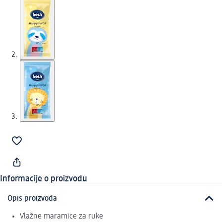
Informacije o proizvodu
Opis proizvoda
Vlažne maramice za ruke