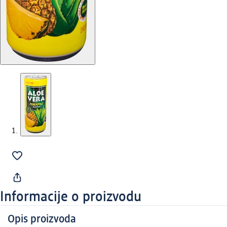
Informacije o proizvodu
Opis proizvoda