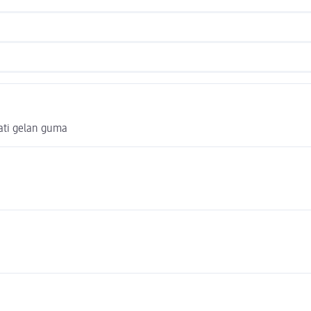
rati gelan guma