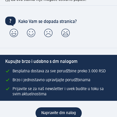
Kako Vam se dopada stranica?
Kupujte brzo i udobno s dm nalogom
Besplatna dostava za sve porudžbine preko 3.000 RSD
Brzo i jednostavno upravljajte porudžbinama
Prijavite se za naš newsletter i uvek budite u toku sa
svim aktuelnostima
Napravite dm nalog