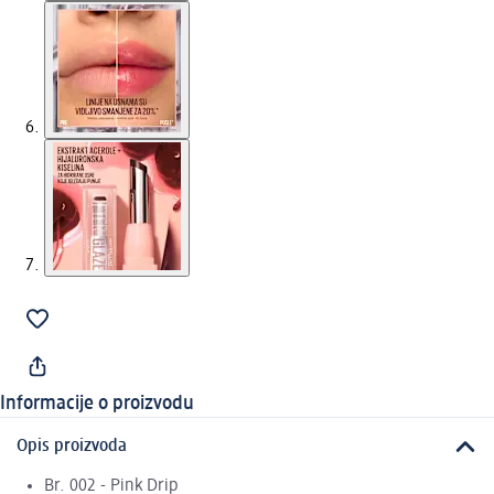
Informacije o proizvodu
Opis proizvoda
Br. 002 - Pink Drip