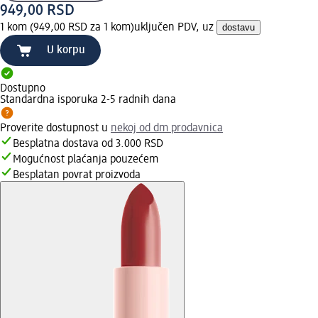
949,00 RSD
1 kom (949,00 RSD za 1 kom)
uključen PDV, uz
dostavu
U korpu
Dostupno
Standardna isporuka 2-5 radnih dana
Proverite dostupnost u
nekoj od dm prodavnica
Besplatna dostava od 3.000 RSD
Mogućnost plaćanja pouzećem
Besplatan povrat proizvoda