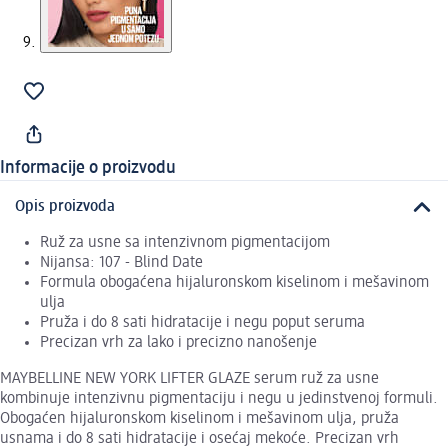
Informacije o proizvodu
Opis proizvoda
Ruž za usne sa intenzivnom pigmentacijom
Nijansa: 107 - Blind Date
Formula obogaćena hijaluronskom kiselinom i mešavinom
ulja
Pruža i do 8 sati hidratacije i negu poput seruma
Precizan vrh za lako i precizno nanošenje
MAYBELLINE NEW YORK LIFTER GLAZE serum ruž za usne
kombinuje intenzivnu pigmentaciju i negu u jedinstvenoj formuli.
Obogaćen hijaluronskom kiselinom i mešavinom ulja, pruža
usnama i do 8 sati hidratacije i osećaj mekoće. Precizan vrh