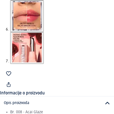
Informacije o proizvodu
Opis proizvoda
Br. 008 - Acai Glaze