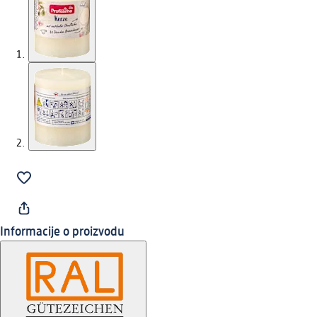
Informacije o proizvodu