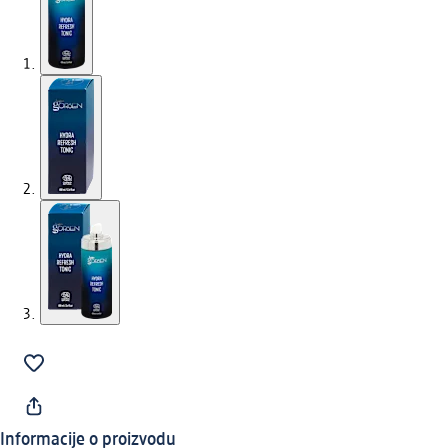
Informacije o proizvodu