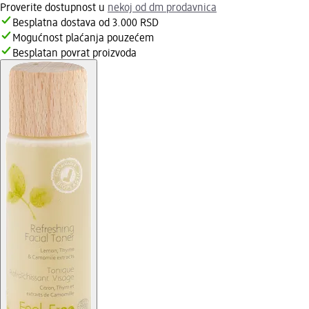
Proverite dostupnost u
nekoj od dm prodavnica
Besplatna dostava od 3.000 RSD
Mogućnost plaćanja pouzećem
Besplatan povrat proizvoda