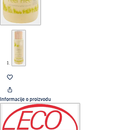
Informacije o proizvodu