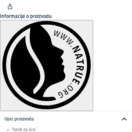
Informacije o proizvodu
Opis proizvoda
Tonik za lice