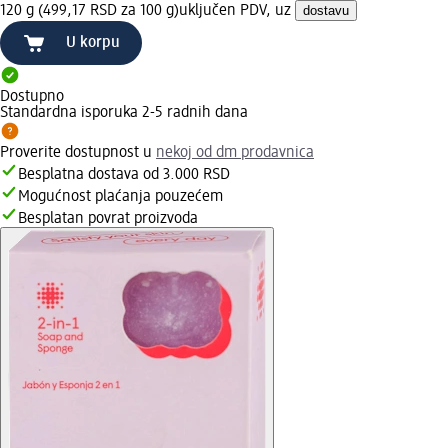
120 g (499,17 RSD za 100 g)
uključen PDV, uz
dostavu
U korpu
Dostupno
Standardna isporuka 2-5 radnih dana
Proverite dostupnost u
nekoj od dm prodavnica
Besplatna dostava od 3.000 RSD
Mogućnost plaćanja pouzećem
Besplatan povrat proizvoda