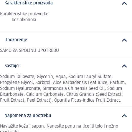
Karakteristike proizvoda
Karakteristike proizvoda:
bez alkohola
Upozorenje
SAMO ZA SPOLJNU UPOTREBU
Sastojci
Sodium Tallowate, Glycerin, Aqua, Sodium Lauryl Sulfate,
Propylene Glycol, Sorbitol, Aloe Barbadensis Leaf Juice, Parfum,
Sodium Hyaluronate, Simmondsia Chinensis Seed Oil, Sodium
Bicarbonate, Calcium Carbonate, Citrus Grandis (Seed Extract,
Fruit Extract, Peel Extract), Opuntia Ficus-Indica Fruit Extract.
Napomena za upotrebu
Navlažite kožu i sapun. Nanesite penu na lice ili telo i nežno