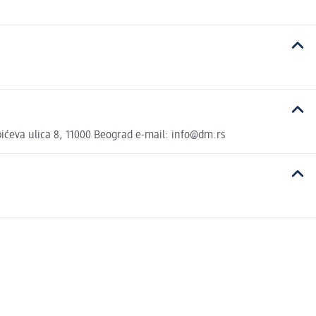
ćeva ulica 8, 11000 Beograd e-mail: info@dm.rs