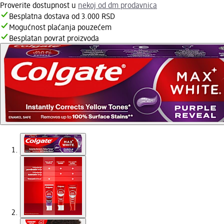
Proverite dostupnost u
nekoj od dm prodavnica
Besplatna dostava od 3.000 RSD
Mogućnost plaćanja pouzećem
Besplatan povrat proizvoda