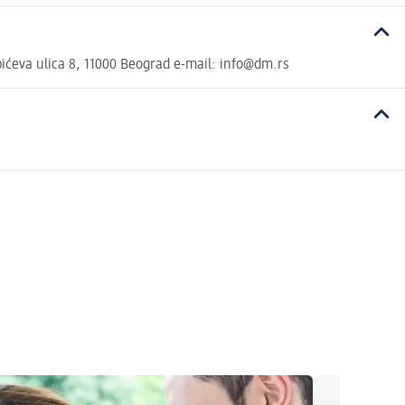
ćeva ulica 8, 11000 Beograd e-mail: info@dm.rs