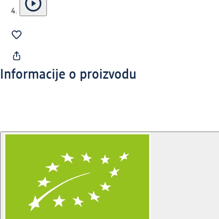
Informacije o proizvodu