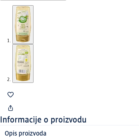
Informacije o proizvodu
Opis proizvoda