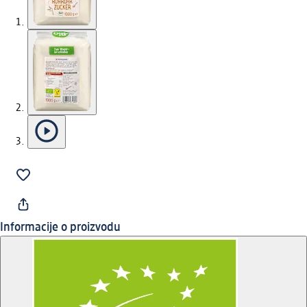
Informacije o proizvodu