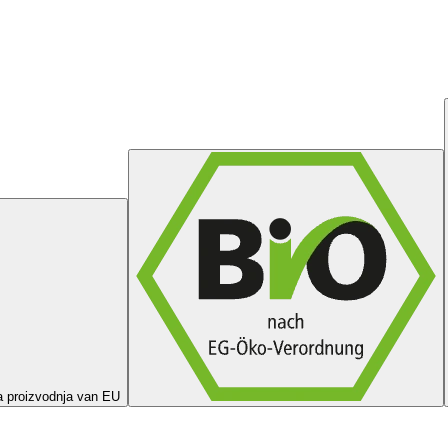
a proizvodnja van EU