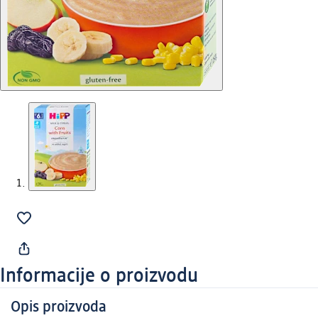
Informacije o proizvodu
Opis proizvoda