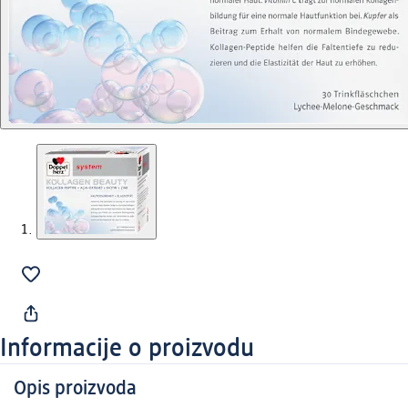
Informacije o proizvodu
Opis proizvoda