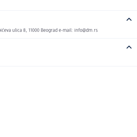
ćeva ulica 8, 11000 Beograd e-mail: info@dm.rs