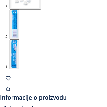
Informacije o proizvodu