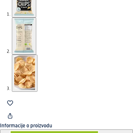
Informacije o proizvodu