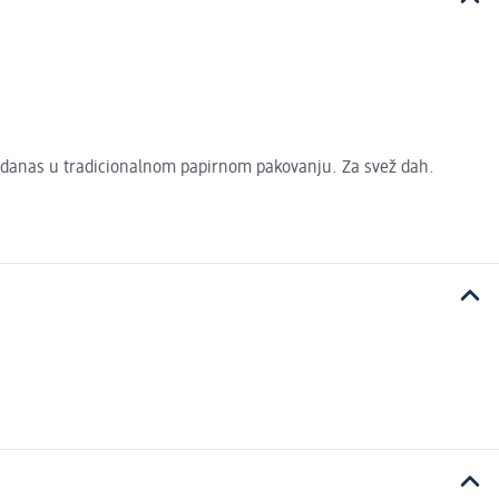
 i danas u tradicionalnom papirnom pakovanju. Za svež dah.