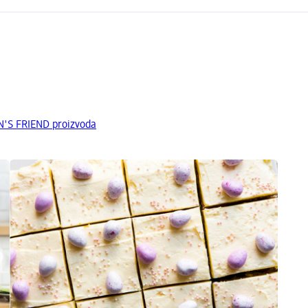
'S FRIEND proizvoda